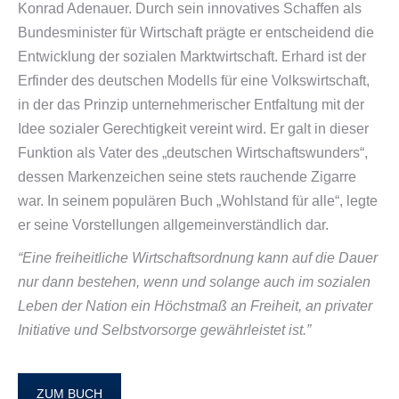
Konrad Adenauer. Durch sein innovatives Schaffen als
Bundesminister für Wirtschaft prägte er entscheidend die
Entwicklung der sozialen Marktwirtschaft. Erhard ist der
Erfinder des deutschen Modells für eine Volkswirtschaft,
in der das Prinzip unternehmerischer Entfaltung mit der
Idee sozialer Gerechtigkeit vereint wird. Er galt in dieser
Funktion als Vater des „deutschen Wirtschaftswunders“,
dessen Markenzeichen seine stets rauchende Zigarre
war. In seinem populären Buch „Wohlstand für alle“, legte
er seine Vorstellungen allgemeinverständlich dar.
“Eine freiheitliche Wirtschaftsordnung kann auf die Dauer
nur dann bestehen, wenn und solange auch im sozialen
Leben der Nation ein Höchstmaß an Freiheit, an privater
Initiative und Selbstvorsorge gewährleistet ist.”
ZUM BUCH