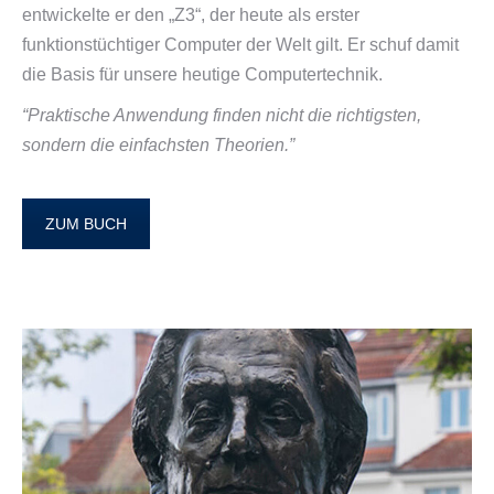
entwickelte er den „Z3“, der heute als erster
funktionstüchtiger Computer der Welt gilt. Er schuf damit
die Basis für unsere heutige Computertechnik.
“Praktische Anwendung finden nicht die richtigsten,
sondern die einfachsten Theorien.”
ZUM BUCH