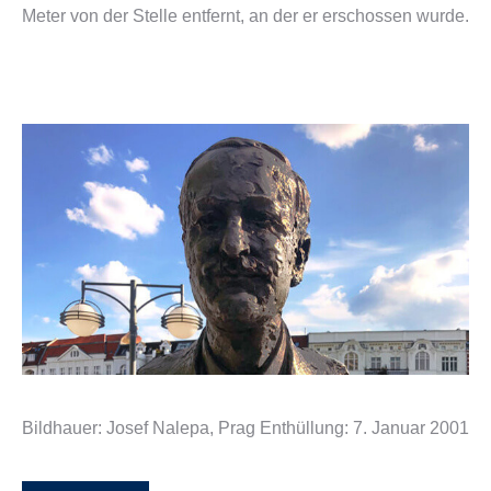
Meter von der Stelle entfernt, an der er erschossen wurde.
Bildhauer: Josef Nalepa, Prag Enthüllung: 7. Januar 2001