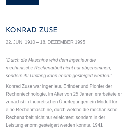
KONRAD ZUSE
22. JUNI 1910 – 18. DEZEMBER 1995
“Durch die Maschine wird dem Ingenieur die
mechanische Rechenarbeit nicht nur abgenommen,
sondern ihr Umfang kann enorm gesteigert werden.”
Konrad Zuse war Ingenieur, Erfinder und Pionier der
Rechentechnologie. Im Alter von 25 Jahren erarbeitete er
zunächst in theoretischen Überlegungen ein Modell für
eine Rechenmaschine, durch welche die mechanische
Rechenarbeit nicht nur erleichtert, sondern in der
Leistung enorm gesteigert werden konnte. 1941