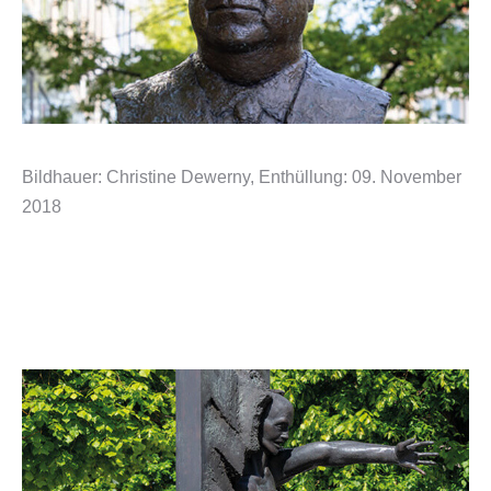
Bildhauer: Christine Dewerny, Enthüllung: 09. November
2018