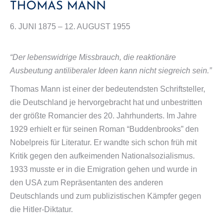
THOMAS MANN
6. JUNI 1875 – 12. AUGUST 1955
“Der lebenswidrige Missbrauch, die reaktionäre
Ausbeutung antiliberaler Ideen kann nicht siegreich sein.”
Thomas Mann ist einer der bedeutendsten Schriftsteller,
die Deutschland je hervorgebracht hat und unbestritten
der größte Romancier des 20. Jahrhunderts. Im Jahre
1929 erhielt er für seinen Roman “Buddenbrooks” den
Nobelpreis für Literatur. Er wandte sich schon früh mit
Kritik gegen den aufkeimenden Nationalsozialismus.
1933 musste er in die Emigration gehen und wurde in
den USA zum Repräsentanten des anderen
Deutschlands und zum publizistischen Kämpfer gegen
die Hitler-Diktatur.