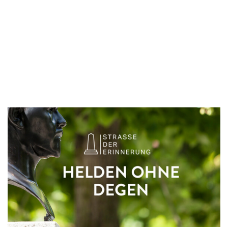
DIE HISTORIE DES SPREE-BOGENS