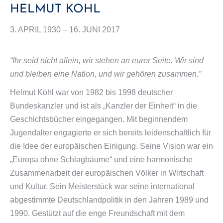
HELMUT KOHL
3. APRIL 1930 – 16. JUNI 2017
“Ihr seid nicht allein, wir stehen an eurer Seite. Wir sind
und bleiben eine Nation, und wir gehören zusammen.”
Helmut Kohl war von 1982 bis 1998 deutscher
Bundeskanzler und ist als „Kanzler der Einheit“ in die
Geschichtsbücher eingegangen. Mit beginnendem
Jugendalter engagierte er sich bereits leidenschaftlich für
die Idee der europäischen Einigung. Seine Vision war ein
„Europa ohne Schlagbäume“ und eine harmonische
Zusammenarbeit der europäischen Völker in Wirtschaft
und Kultur. Sein Meisterstück war seine international
abgestimmte Deutschlandpolitik in den Jahren 1989 und
1990. Gestützt auf die enge Freundschaft mit dem