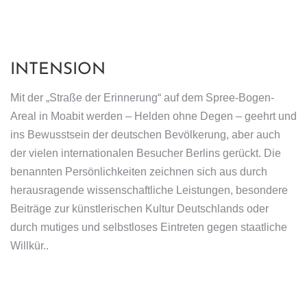
INTENSION
Mit der „Straße der Erinnerung“ auf dem Spree-Bogen-
Areal in Moabit werden – Helden ohne Degen – geehrt und
ins Bewusstsein der deutschen Bevölkerung, aber auch
der vielen internationalen Besucher Berlins gerückt. Die
benannten Persönlichkeiten zeichnen sich aus durch
herausragende wissenschaftliche Leistungen, besondere
Beiträge zur künstlerischen Kultur Deutschlands oder
durch mutiges und selbstloses Eintreten gegen staatliche
Willkür..