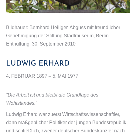
Bildhauer: Bernhard Heiliger, Abguss mit freundlicher
Genehmigung der Stiftung Stadtmuseum, Berlin.
Enthüllung: 30. September 2010
LUDWIG ERHARD
4. FEBRUAR 1897 – 5. MAI 1977
“Die Arbeit ist und bleibt die Grundlage des
Wohlstandes.”
Ludwig Erhard war zuerst Wirtschaftswissenschaftler,
dann maßgeblicher Politiker der jungen Bundesrepublik
und schließlich, zweiter deutscher Bundeskanzler nach