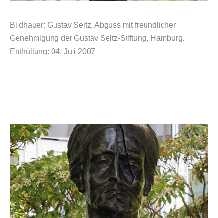
Bildhauer: Gustav Seitz, Abguss mit freundlicher
Genehmigung der Gustav Seitz-Stiftung, Hamburg.
Enthüllung: 04. Juli 2007