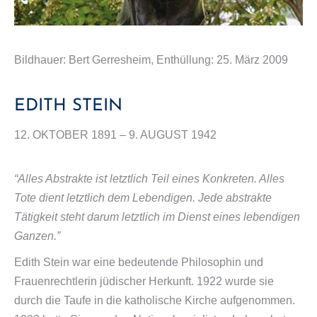
Bildhauer: Bert Gerresheim, Enthüllung: 25. März 2009
EDITH STEIN
12. OKTOBER 1891 – 9. AUGUST 1942
“Alles Abstrakte ist letztlich Teil eines Konkreten. Alles
Tote dient letztlich dem Lebendigen. Jede abstrakte
Tätigkeit steht darum letztlich im Dienst eines lebendigen
Ganzen.”
Edith Stein war eine bedeutende Philosophin und
Frauenrechtlerin jüdischer Herkunft. 1922 wurde sie
durch die Taufe in die katholische Kirche aufgenommen.