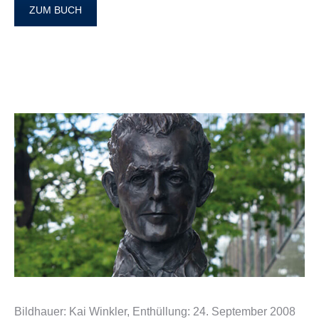
ZUM BUCH
Bildhauer: Kai Winkler, Enthüllung: 24. September 2008