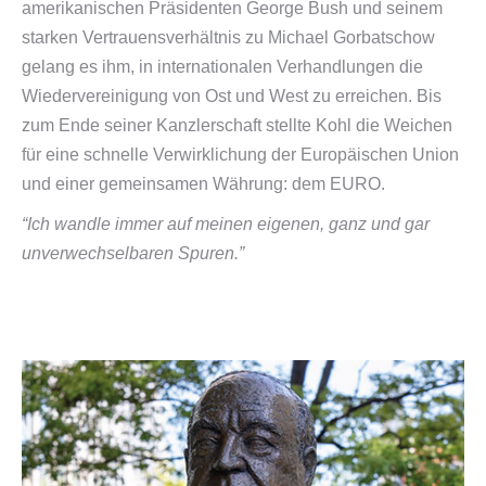
amerikanischen Präsidenten George Bush und seinem
starken Vertrauensverhältnis zu Michael Gorbatschow
gelang es ihm, in internationalen Verhandlungen die
Wiedervereinigung von Ost und West zu erreichen. Bis
zum Ende seiner Kanzlerschaft stellte Kohl die Weichen
für eine schnelle Verwirklichung der Europäischen Union
und einer gemeinsamen Währung: dem EURO.
“Ich wandle immer auf meinen eigenen, ganz und gar
unverwechselbaren Spuren.”