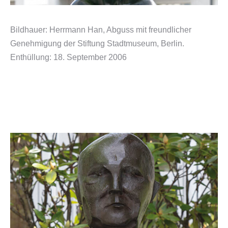
Bildhauer: Herrmann Han, Abguss mit freundlicher
Genehmigung der Stiftung Stadtmuseum, Berlin.
Enthüllung: 18. September 2006