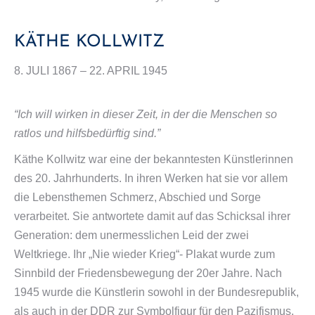
KÄTHE KOLLWITZ
8. JULI 1867 – 22. APRIL 1945
“Ich will wirken in dieser Zeit, in der die Menschen so
ratlos und hilfsbedürftig sind.”
Käthe Kollwitz war eine der bekanntesten Künstlerinnen
des 20. Jahrhunderts. In ihren Werken hat sie vor allem
die Lebensthemen Schmerz, Abschied und Sorge
verarbeitet. Sie antwortete damit auf das Schicksal ihrer
Generation: dem unermesslichen Leid der zwei
Weltkriege. Ihr „Nie wieder Krieg“- Plakat wurde zum
Sinnbild der Friedensbewegung der 20er Jahre. Nach
1945 wurde die Künstlerin sowohl in der Bundesrepublik,
als auch in der DDR zur Symbolfigur für den Pazifismus.