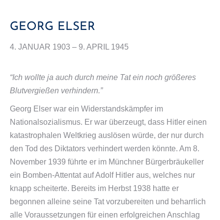
GEORG ELSER
4. JANUAR 1903 – 9. APRIL 1945
“Ich wollte ja auch durch meine Tat ein noch größeres
Blutvergießen verhindern.”
Georg Elser war ein Widerstandskämpfer im
Nationalsozialismus. Er war überzeugt, dass Hitler einen
katastrophalen Weltkrieg auslösen würde, der nur durch
den Tod des Diktators verhindert werden könnte. Am 8.
November 1939 führte er im Münchner Bürgerbräukeller
ein Bomben-Attentat auf Adolf Hitler aus, welches nur
knapp scheiterte. Bereits im Herbst 1938 hatte er
begonnen alleine seine Tat vorzubereiten und beharrlich
alle Voraussetzungen für einen erfolgreichen Anschlag