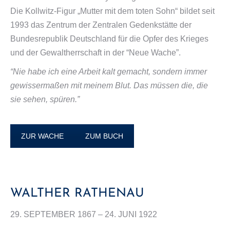
Die Kollwitz-Figur „Mutter mit dem toten Sohn“ bildet seit
1993 das Zentrum der Zentralen Gedenkstätte der
Bundesrepublik Deutschland für die Opfer des Krieges
und der Gewaltherrschaft in der “Neue Wache”.
“Nie habe ich eine Arbeit kalt gemacht, sondern immer
gewissermaßen mit meinem Blut. Das müssen die, die
sie sehen, spüren.”
ZUR WACHE
ZUM BUCH
WALTHER RATHENAU
29. SEPTEMBER 1867 – 24. JUNI 1922