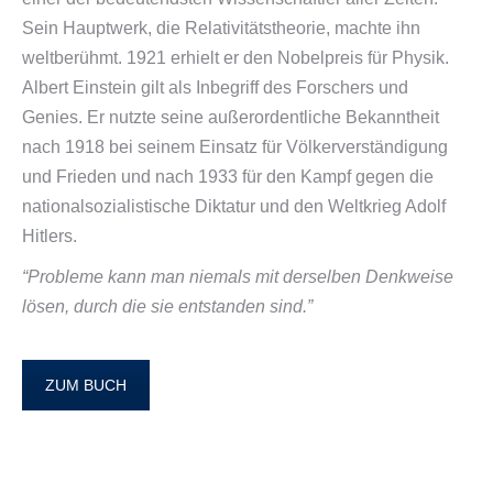
Sein Hauptwerk, die Relativitätstheorie, machte ihn
weltberühmt. 1921 erhielt er den Nobelpreis für Physik.
Albert Einstein gilt als Inbegriff des Forschers und
Genies. Er nutzte seine außerordentliche Bekanntheit
nach 1918 bei seinem Einsatz für Völkerverständigung
und Frieden und nach 1933 für den Kampf gegen die
nationalsozialistische Diktatur und den Weltkrieg Adolf
Hitlers.
“Probleme kann man niemals mit derselben Denkweise
lösen, durch die sie entstanden sind.”
ZUM BUCH