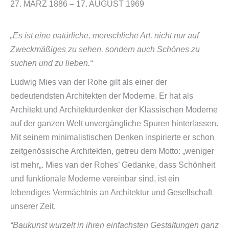
27. MÄRZ 1886 – 17. AUGUST 1969
„Es ist eine natürliche, menschliche Art, nicht nur auf
Zweckmäßiges zu sehen, sondern auch Schönes zu
suchen und zu lieben.“
Ludwig Mies van der Rohe gilt als einer der
bedeutendsten Architekten der Moderne. Er hat als
Architekt und Architekturdenker der Klassischen Moderne
auf der ganzen Welt unvergängliche Spuren hinterlassen.
Mit seinem minimalistischen Denken inspirierte er schon
zeitgenössische Architekten, getreu dem Motto: „weniger
ist mehr„. Mies van der Rohes’ Gedanke, dass Schönheit
und funktionale Moderne vereinbar sind, ist ein
lebendiges Vermächtnis an Architektur und Gesellschaft
unserer Zeit.
“Baukunst wurzelt in ihren einfachsten Gestaltungen ganz