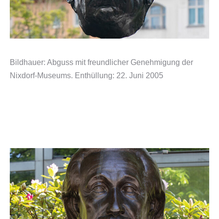
Bildhauer: Abguss mit freundlicher Genehmigung der
Nixdorf-Museums. Enthüllung: 22. Juni 2005