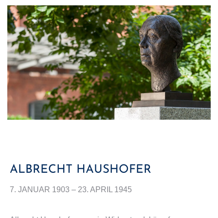
ALBRECHT HAUSHOFER
7. JANUAR 1903 – 23. APRIL 1945