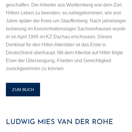
geschaffen. Der Arbeiter aus Württemberg war dem Ziel,
Hitlers Leben zu beenden, so nahegekommen, wie erst
Jahre später der Kreis um Stauffenberg. Nach jahrelanger
Isolierung im Konzentrationslager Sachsenhausen wurde
er im April 1945 im KZ Dachau erschossen. Dieses
Denkmal für den Hitler-Attentäter ist das Erste in
Deutschland überhaupt. Mit dem Attentat auf Hitler folgte
Elser der Überzeugung, Frieden und Gerechtigkeit
zurückgewinnen zu können.
ZUM BUCH
LUDWIG MIES VAN DER ROHE