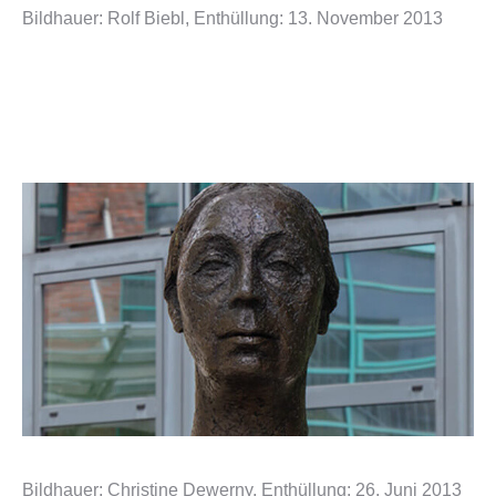
Bildhauer: Rolf Biebl, Enthüllung: 13. November 2013
Bildhauer: Christine Dewerny, Enthüllung: 26. Juni 2013