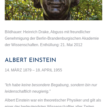
Bildhauer: Heinrich Drake, Abguss mit freundlicher
Genehmigung der Berlin-Brandenburgischen Akademie
der Wissenschaften. Enthüllung: 21. Mai 2012
ALBERT EINSTEIN
14. MÄRZ 1879 – 18. APRIL 1955
“Ich habe keine besondere Begabung, sondern bin nur
leidenschaftlich neugierig.”
Albert Einstein war ein theoretischer Physiker und gilt als
einer der bedeutendsten Wissenschaftler aller Zeiten.